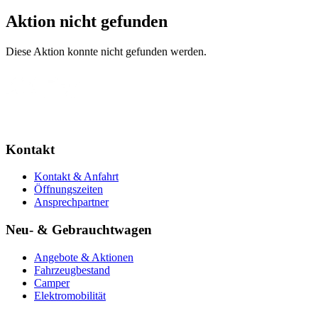
Aktion nicht gefunden
Diese Aktion konnte nicht gefunden werden.
Kontakt
Kontakt & Anfahrt
Öffnungszeiten
Ansprechpartner
Neu- & Gebrauchtwagen
Angebote & Aktionen
Fahrzeugbestand
Camper
Elektromobilität