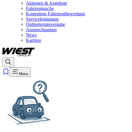
Aktionen & Angebote
Fahrzeugsuche
Kostenlose Fahrzeugbewertung
Serviceleistungen
Onlineterminvergabe
Ansprechpartner
News
Karriere
Menu