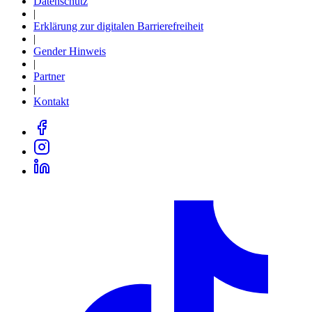
Datenschutz
|
Erklärung zur digitalen Barrierefreiheit
|
Gender Hinweis
|
Partner
|
Kontakt