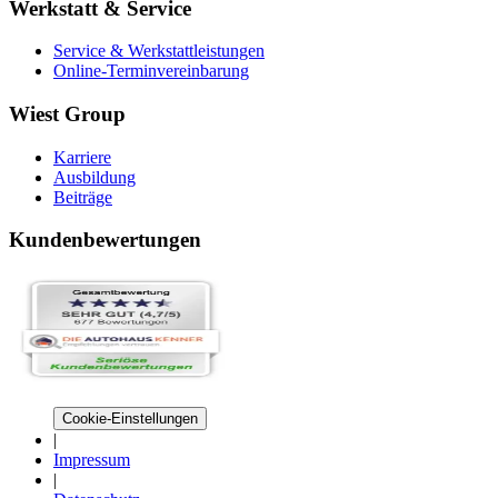
Werkstatt & Service
Service & Werkstattleistungen
Online-Terminvereinbarung
Wiest Group
Karriere
Ausbildung
Beiträge
Kundenbewertungen
Cookie-Einstellungen
|
Impressum
|