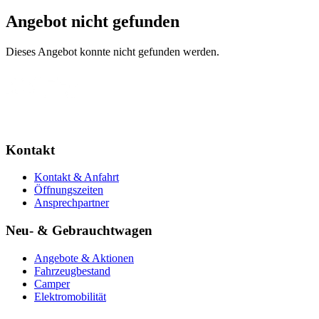
Angebot nicht gefunden
Dieses Angebot konnte nicht gefunden werden.
Kontakt
Kontakt & Anfahrt
Öffnungszeiten
Ansprechpartner
Neu- & Gebrauchtwagen
Angebote & Aktionen
Fahrzeugbestand
Camper
Elektromobilität