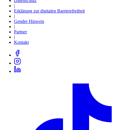
Datenschutz
|
Erklärung zur digitalen Barrierefreiheit
|
Gender Hinweis
|
Partner
|
Kontakt