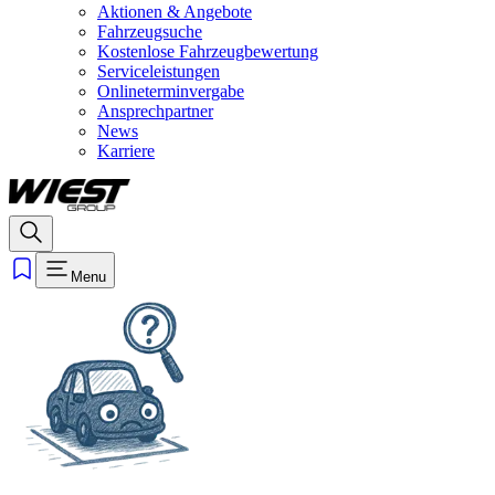
Aktionen & Angebote
Fahrzeugsuche
Kostenlose Fahrzeugbewertung
Serviceleistungen
Onlineterminvergabe
Ansprechpartner
News
Karriere
Menu