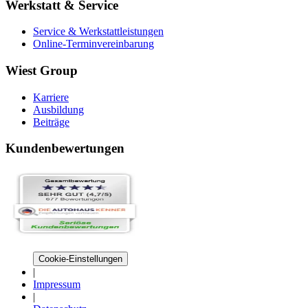
Werkstatt & Service
Service & Werkstattleistungen
Online-Terminvereinbarung
Wiest Group
Karriere
Ausbildung
Beiträge
Kundenbewertungen
Cookie-Einstellungen
|
Impressum
|