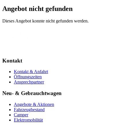
Angebot nicht gefunden
Dieses Angebot konnte nicht gefunden werden.
Kontakt
Kontakt & Anfahrt
Öffnungszeiten
Ansprechpartner
Neu- & Gebrauchtwagen
Angebote & Aktionen
Fahrzeugbestand
Camper
Elektromobilität