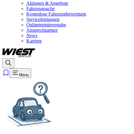
Aktionen & Angebote
Fahrzeugsuche
Kostenlose Fahrzeugbewertung
Serviceleistungen
Onlineterminvergabe
Ansprechpartner
News
Karriere
Menu