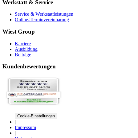
Werkstatt & Service
Service & Werkstattleistungen
Online-Terminvereinbarung
Wiest Group
Karriere
Ausbildung
Beiträge
Kundenbewertungen
Cookie-Einstellungen
|
Impressum
|