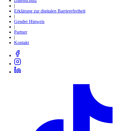
Datenschutz
|
Erklärung zur digitalen Barrierefreiheit
|
Gender Hinweis
|
Partner
|
Kontakt