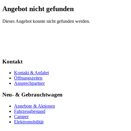
Angebot nicht gefunden
Dieses Angebot konnte nicht gefunden werden.
Kontakt
Kontakt & Anfahrt
Öffnungszeiten
Ansprechpartner
Neu- & Gebrauchtwagen
Angebote & Aktionen
Fahrzeugbestand
Camper
Elektromobilität