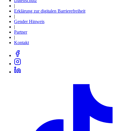
Datenschutz
|
Erklärung zur digitalen Barrierefreiheit
|
Gender Hinweis
|
Partner
|
Kontakt