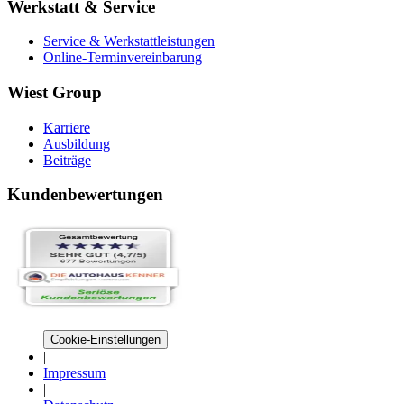
Werkstatt & Service
Service & Werkstattleistungen
Online-Terminvereinbarung
Wiest Group
Karriere
Ausbildung
Beiträge
Kundenbewertungen
Cookie-Einstellungen
|
Impressum
|