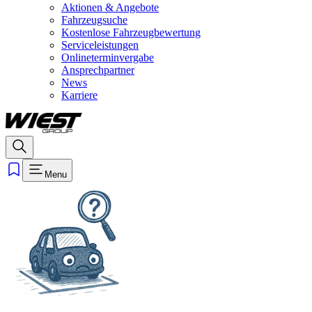
Aktionen & Angebote
Fahrzeugsuche
Kostenlose Fahrzeugbewertung
Serviceleistungen
Onlineterminvergabe
Ansprechpartner
News
Karriere
Menu