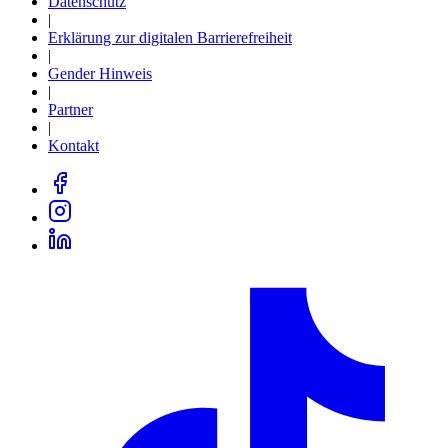
Datenschutz
|
Erklärung zur digitalen Barrierefreiheit
|
Gender Hinweis
|
Partner
|
Kontakt