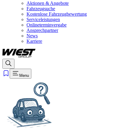
Aktionen & Angebote
Fahrzeugsuche
Kostenlose Fahrzeugbewertung
Serviceleistungen
Onlineterminvergabe
Ansprechpartner
News
Karriere
Menu