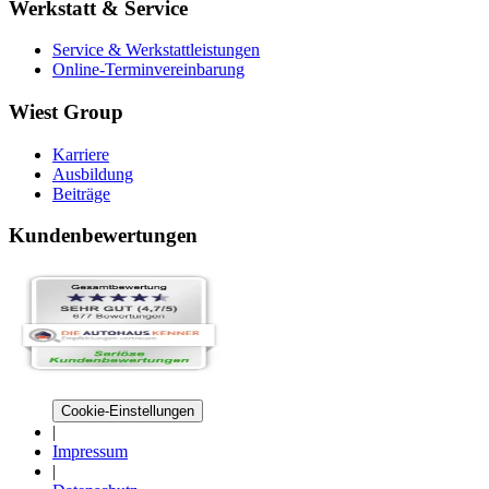
Werkstatt & Service
Service & Werkstattleistungen
Online-Terminvereinbarung
Wiest Group
Karriere
Ausbildung
Beiträge
Kundenbewertungen
Cookie-Einstellungen
|
Impressum
|