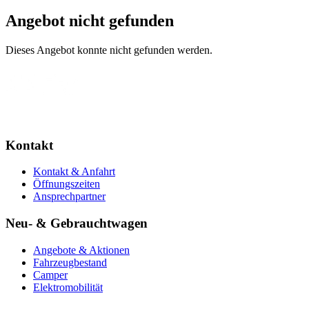
Angebot nicht gefunden
Dieses Angebot konnte nicht gefunden werden.
Kontakt
Kontakt & Anfahrt
Öffnungszeiten
Ansprechpartner
Neu- & Gebrauchtwagen
Angebote & Aktionen
Fahrzeugbestand
Camper
Elektromobilität