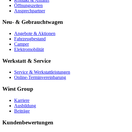
Kontakt & Anfahrt
Öffnungszeiten
Ansprechpartner
Neu- & Gebrauchtwagen
Angebote & Aktionen
Fahrzeugbestand
Camper
Elektromobilität
Werkstatt & Service
Service & Werkstattleistungen
Online-Terminvereinbarung
Wiest Group
Karriere
Ausbildung
Beiträge
Kundenbewertungen