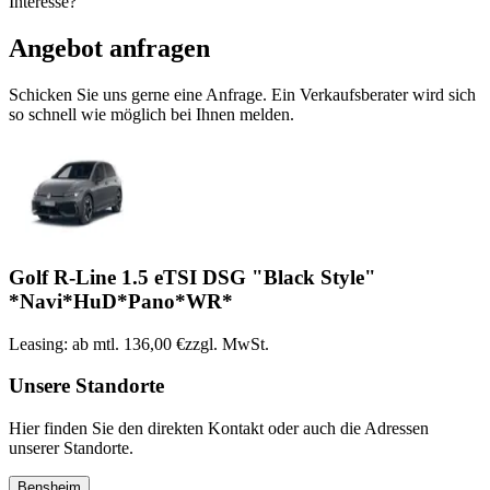
Interesse?
Angebot anfragen
Schicken Sie uns gerne eine Anfrage. Ein Verkaufsberater wird sich
so schnell wie möglich bei Ihnen melden.
Golf R-Line 1.5 eTSI DSG "Black Style"
*Navi*HuD*Pano*WR*
Leasing: ab mtl. 136,00 €
zzgl. MwSt.
Unsere Standorte
Hier finden Sie den direkten Kontakt oder auch die Adressen
unserer Standorte.
Bensheim