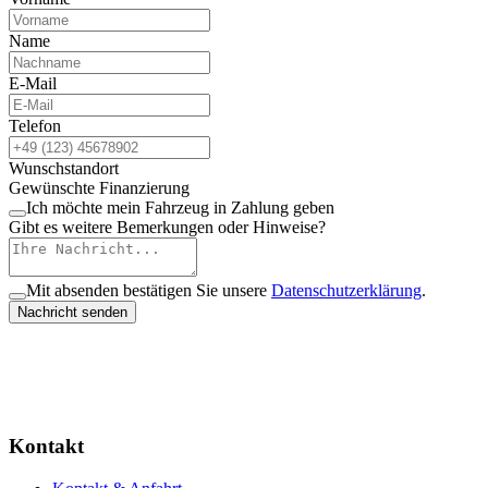
Name
E-Mail
Telefon
Wunschstandort
Gewünschte Finanzierung
Ich möchte mein Fahrzeug in Zahlung geben
Gibt es weitere Bemerkungen oder Hinweise?
Mit absenden bestätigen Sie unsere
Datenschutzerklärung
.
Nachricht senden
Kontakt