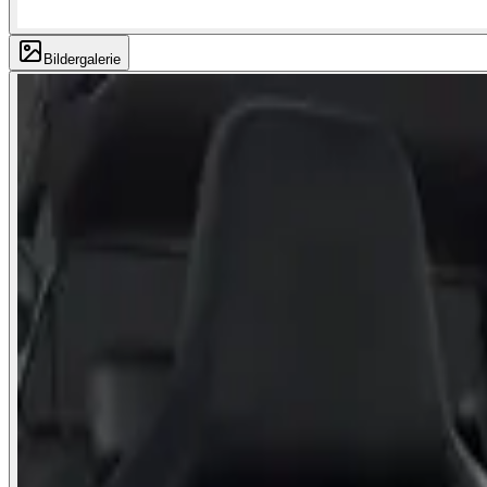
Bildergalerie