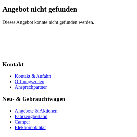
Angebot nicht gefunden
Dieses Angebot konnte nicht gefunden werden.
Kontakt
Kontakt & Anfahrt
Öffnungszeiten
Ansprechpartner
Neu- & Gebrauchtwagen
Angebote & Aktionen
Fahrzeugbestand
Camper
Elektromobilität