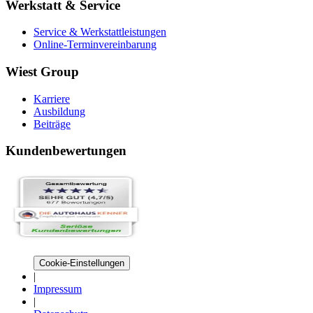
Werkstatt & Service
Service & Werkstattleistungen
Online-Terminvereinbarung
Wiest Group
Karriere
Ausbildung
Beiträge
Kundenbewertungen
Cookie-Einstellungen
|
Impressum
|