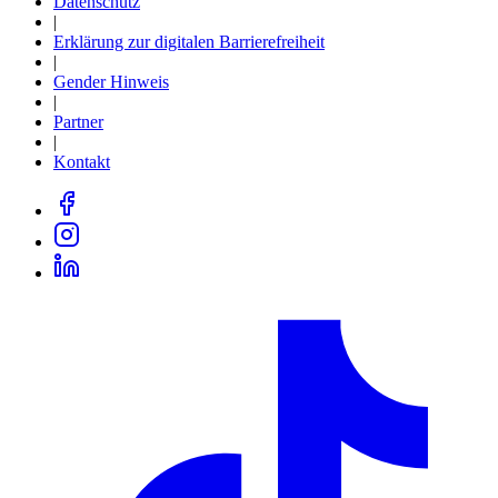
Datenschutz
|
Erklärung zur digitalen Barrierefreiheit
|
Gender Hinweis
|
Partner
|
Kontakt