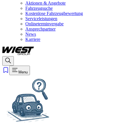
Aktionen & Angebote
Fahrzeugsuche
Kostenlose Fahrzeugbewertung
Serviceleistungen
Onlineterminvergabe
Ansprechpartner
News
Karriere
Menu