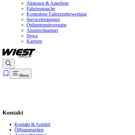
Aktionen & Angebote
Fahrzeugsuche
Kostenlose Fahrzeugbewertung
Serviceleistungen
Onlineterminvergabe
Ansprechpartner
News
Karriere
Menu
Kontakt
Kontakt & Anfahrt
Öffnungszeiten