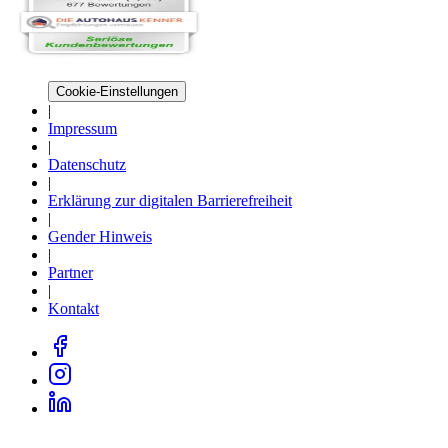
Cookie-Einstellungen
|
Impressum
|
Datenschutz
|
Erklärung zur digitalen Barrierefreiheit
|
Gender Hinweis
|
Partner
|
Kontakt