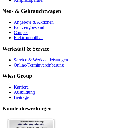
Ansprechpartner
Neu- & Gebrauchtwagen
Angebote & Aktionen
Fahrzeugbestand
Camper
Elektromobilität
Werkstatt & Service
Service & Werkstattleistungen
Online-Terminvereinbarung
Wiest Group
Karriere
Ausbildung
Beiträge
Kundenbewertungen