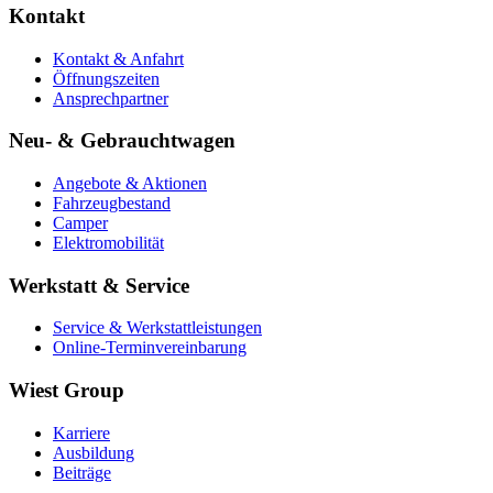
Kontakt
Kontakt & Anfahrt
Öffnungszeiten
Ansprechpartner
Neu- & Gebrauchtwagen
Angebote & Aktionen
Fahrzeugbestand
Camper
Elektromobilität
Werkstatt & Service
Service & Werkstattleistungen
Online-Terminvereinbarung
Wiest Group
Karriere
Ausbildung
Beiträge