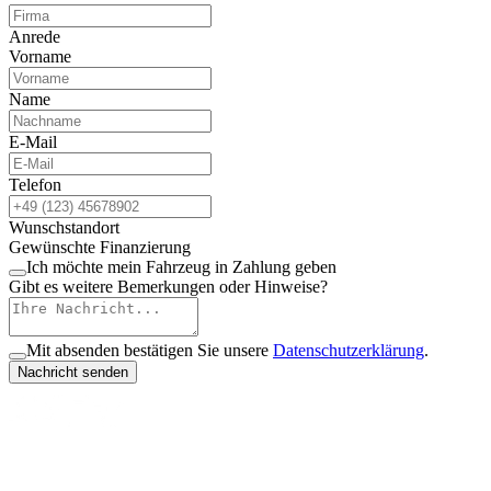
Anrede
Vorname
Name
E-Mail
Telefon
Wunschstandort
Gewünschte Finanzierung
Ich möchte mein Fahrzeug in Zahlung geben
Gibt es weitere Bemerkungen oder Hinweise?
Mit absenden bestätigen Sie unsere
Datenschutzerklärung
.
Nachricht senden