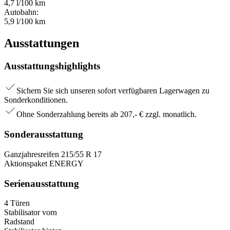
4,7 l/100 km
Autobahn:
5,9 l/100 km
Ausstattungen
Ausstattungshighlights
Sichern Sie sich unseren sofort verfügbaren Lagerwagen zu
Sonderkonditionen.
Ohne Sonderzahlung bereits ab 207,- € zzgl. monatlich.
Sonderausstattung
Ganzjahresreifen 215/55 R 17
Aktionspaket ENERGY
Serienausstattung
4 Türen
Stabilisator vorn
Radstand