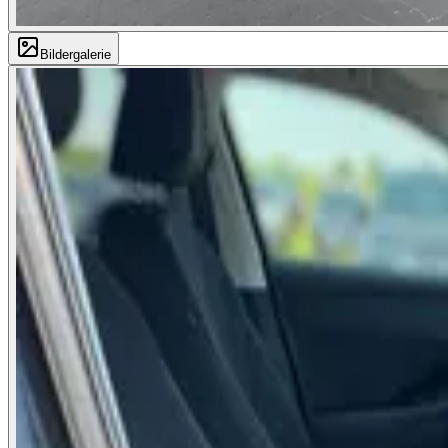
Bildergalerie