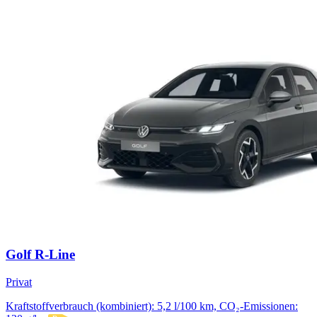
Golf R-Line
Privat
Kraftstoffverbrauch (kombiniert): 5,2 l/100 km, CO₂-Emissionen: