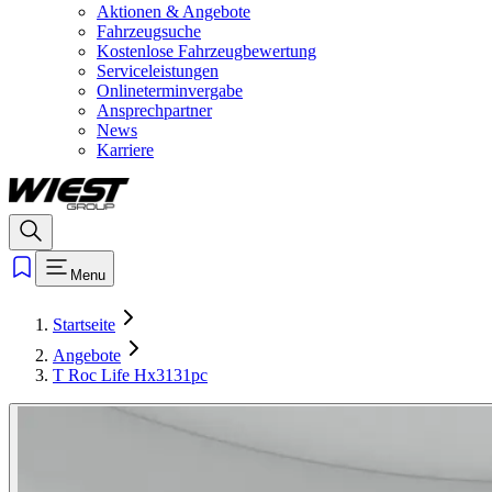
Aktionen & Angebote
Fahrzeugsuche
Kostenlose Fahrzeugbewertung
Serviceleistungen
Onlineterminvergabe
Ansprechpartner
News
Karriere
Menu
Startseite
Angebote
T Roc Life Hx3131pc