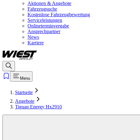
Aktionen & Angebote
Fahrzeugsuche
Kostenlose Fahrzeugbewertung
Serviceleistungen
Onlineterminvergabe
Ansprechpartner
News
Karriere
Menu
Startseite
Angebote
Tiguan Energy Hx2910