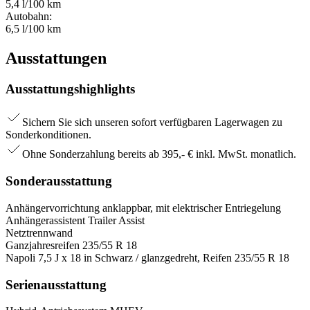
5,4 l/100 km
Autobahn:
6,5 l/100 km
Ausstattungen
Ausstattungshighlights
Sichern Sie sich unseren sofort verfügbaren Lagerwagen zu
Sonderkonditionen.
Ohne Sonderzahlung bereits ab 395,- € inkl. MwSt. monatlich.
Sonderausstattung
Anhängervorrichtung anklappbar, mit elektrischer Entriegelung
Anhängerassistent Trailer Assist
Netztrennwand
Ganzjahresreifen 235/55 R 18
Napoli 7,5 J x 18 in Schwarz / glanzgedreht, Reifen 235/55 R 18
Serienausstattung