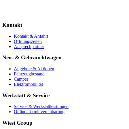
Kontakt
Kontakt & Anfahrt
Öffnungszeiten
Ansprechpartner
Neu- & Gebrauchtwagen
Angebote & Aktionen
Fahrzeugbestand
Camper
Elektromobilität
Werkstatt & Service
Service & Werkstattleistungen
Online-Terminvereinbarung
Wiest Group