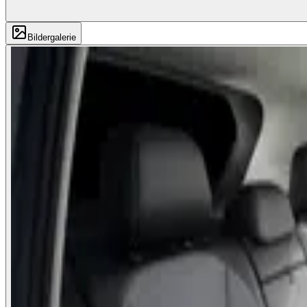
Bildergalerie