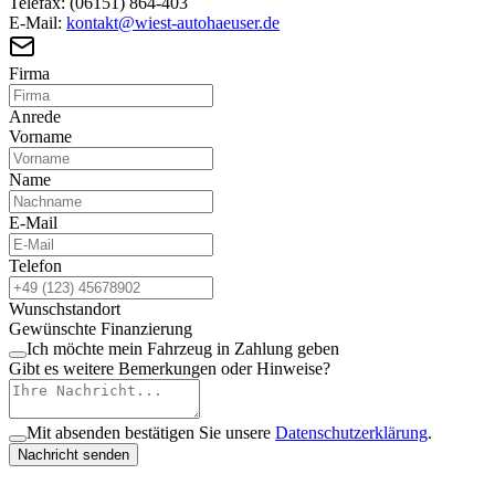
Telefax:
(06151) 864-403
E-Mail:
kontakt@wiest-autohaeuser.de
Firma
Anrede
Vorname
Name
E-Mail
Telefon
Wunschstandort
Gewünschte Finanzierung
Ich möchte mein Fahrzeug in Zahlung geben
Gibt es weitere Bemerkungen oder Hinweise?
Mit absenden bestätigen Sie unsere
Datenschutzerklärung
.
Nachricht senden