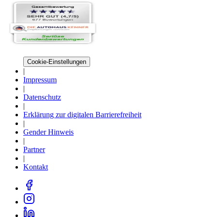
Cookie-Einstellungen
|
Impressum
|
Datenschutz
|
Erklärung zur digitalen Barrierefreiheit
|
Gender Hinweis
|
Partner
|
Kontakt