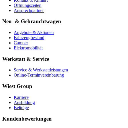
Kontakt & Anfahrt
Öffnungszeiten
Ansprechpartner
Neu- & Gebrauchtwagen
Angebote & Aktionen
Fahrzeugbestand
Camper
Elektromobilität
Werkstatt & Service
Service & Werkstattleistungen
Online-Terminvereinbarung
Wiest Group
Karriere
Ausbildung
Beiträge
Kundenbewertungen