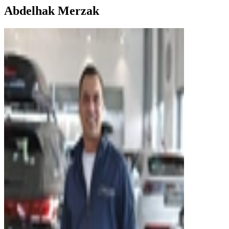
Abdelhak Merzak