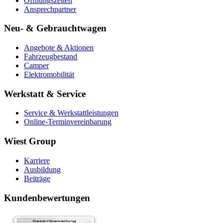
Öffnungszeiten
Ansprechpartner
Neu- & Gebrauchtwagen
Angebote & Aktionen
Fahrzeugbestand
Camper
Elektromobilität
Werkstatt & Service
Service & Werkstattleistungen
Online-Terminvereinbarung
Wiest Group
Karriere
Ausbildung
Beiträge
Kundenbewertungen