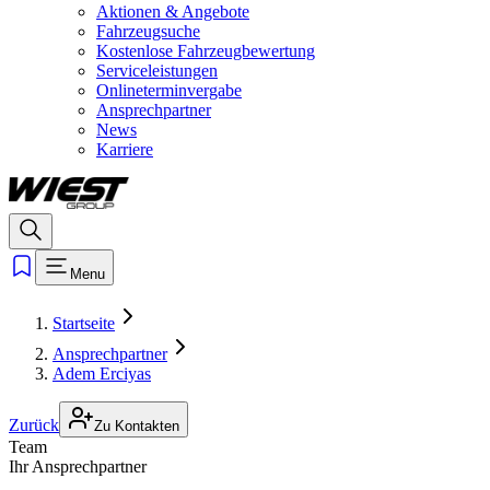
Aktionen & Angebote
Fahrzeugsuche
Kostenlose Fahrzeugbewertung
Serviceleistungen
Onlineterminvergabe
Ansprechpartner
News
Karriere
Menu
Startseite
Ansprechpartner
Adem Erciyas
Zurück
Zu Kontakten
Team
Ihr Ansprechpartner