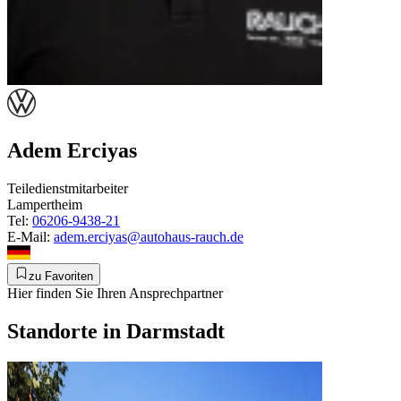
Adem Erciyas
Teiledienstmitarbeiter
Lampertheim
Tel:
06206-9438-21
E-Mail:
adem.erciyas@autohaus-rauch.de
zu Favoriten
Hier finden Sie Ihren Ansprechpartner
Standorte in Darmstadt