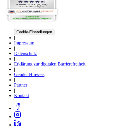
Cookie-Einstellungen
|
Impressum
|
Datenschutz
|
Erklärung zur digitalen Barrierefreiheit
|
Gender Hinweis
|
Partner
|
Kontakt