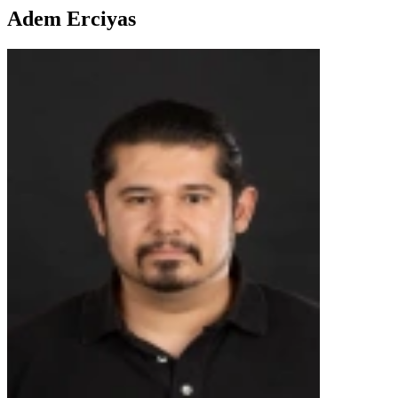
Adem Erciyas