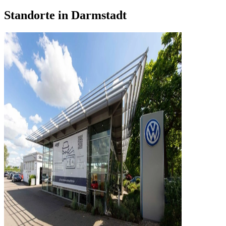
Standorte in Darmstadt