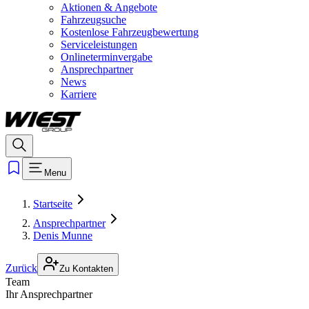
Aktionen & Angebote
Fahrzeugsuche
Kostenlose Fahrzeugbewertung
Serviceleistungen
Onlineterminvergabe
Ansprechpartner
News
Karriere
Menu
Startseite
Ansprechpartner
Denis Munne
Zurück
Zu Kontakten
Team
Ihr Ansprechpartner