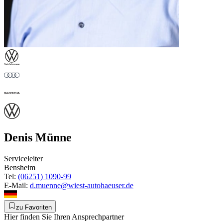
Denis Münne
Serviceleiter
Bensheim
Tel:
(06251) 1090-99
E-Mail:
d.muenne@wiest-autohaeuser.de
zu Favoriten
Hier finden Sie Ihren Ansprechpartner