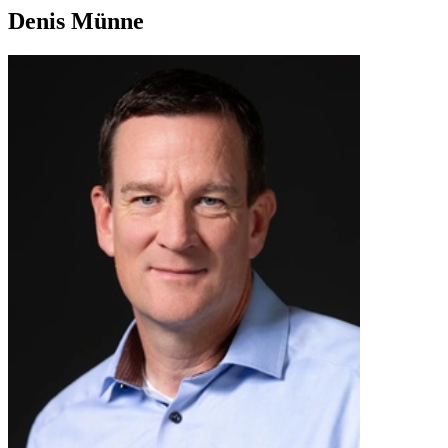
Denis Münne