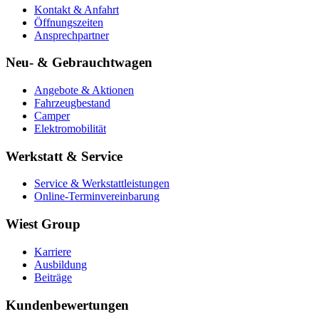
Kontakt & Anfahrt
Öffnungszeiten
Ansprechpartner
Neu- & Gebrauchtwagen
Angebote & Aktionen
Fahrzeugbestand
Camper
Elektromobilität
Werkstatt & Service
Service & Werkstattleistungen
Online-Terminvereinbarung
Wiest Group
Karriere
Ausbildung
Beiträge
Kundenbewertungen