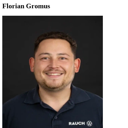
Florian Gromus