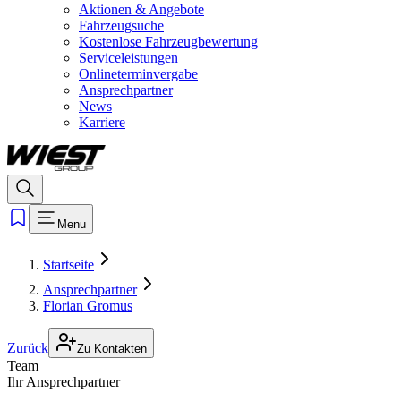
Aktionen & Angebote
Fahrzeugsuche
Kostenlose Fahrzeugbewertung
Serviceleistungen
Onlineterminvergabe
Ansprechpartner
News
Karriere
Menu
Startseite
Ansprechpartner
Florian Gromus
Zurück
Zu Kontakten
Team
Ihr Ansprechpartner