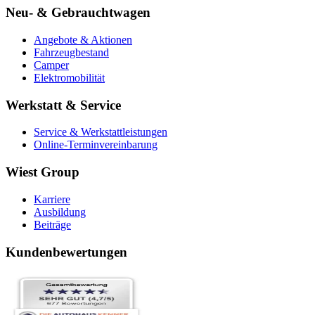
Neu- & Gebrauchtwagen
Angebote & Aktionen
Fahrzeugbestand
Camper
Elektromobilität
Werkstatt & Service
Service & Werkstattleistungen
Online-Terminvereinbarung
Wiest Group
Karriere
Ausbildung
Beiträge
Kundenbewertungen