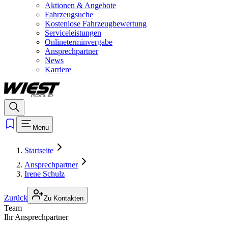
Aktionen & Angebote
Fahrzeugsuche
Kostenlose Fahrzeugbewertung
Serviceleistungen
Onlineterminvergabe
Ansprechpartner
News
Karriere
Menu
Startseite
Ansprechpartner
Irene Schulz
Zurück
Zu Kontakten
Team
Ihr Ansprechpartner