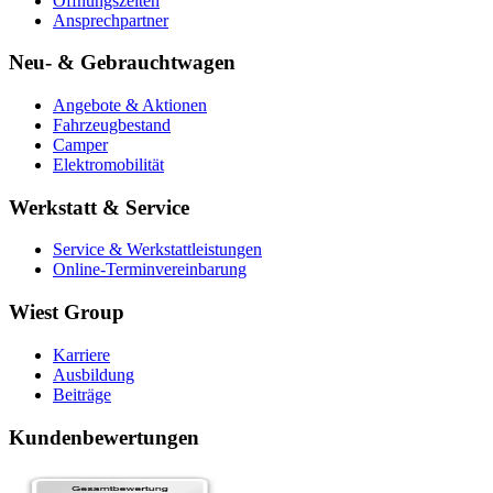
Öffnungszeiten
Ansprechpartner
Neu- & Gebrauchtwagen
Angebote & Aktionen
Fahrzeugbestand
Camper
Elektromobilität
Werkstatt & Service
Service & Werkstattleistungen
Online-Terminvereinbarung
Wiest Group
Karriere
Ausbildung
Beiträge
Kundenbewertungen