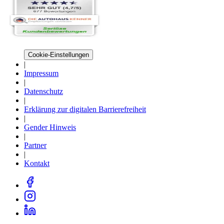
Cookie-Einstellungen
|
Impressum
|
Datenschutz
|
Erklärung zur digitalen Barrierefreiheit
|
Gender Hinweis
|
Partner
|
Kontakt