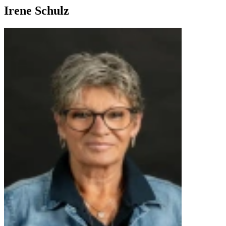
Irene Schulz