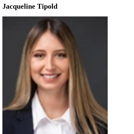
Jacqueline Tipold