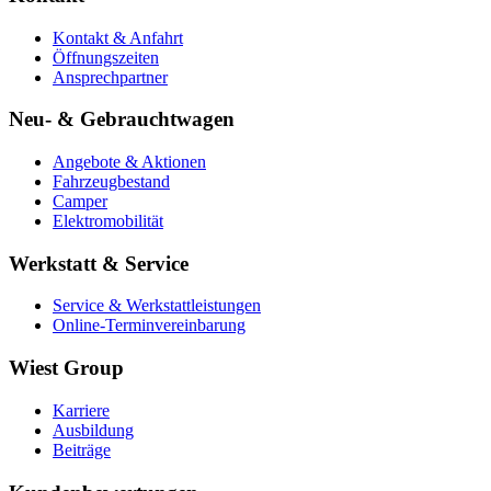
Kontakt & Anfahrt
Öffnungszeiten
Ansprechpartner
Neu- & Gebrauchtwagen
Angebote & Aktionen
Fahrzeugbestand
Camper
Elektromobilität
Werkstatt & Service
Service & Werkstattleistungen
Online-Terminvereinbarung
Wiest Group
Karriere
Ausbildung
Beiträge