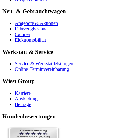
Neu- & Gebrauchtwagen
Angebote & Aktionen
Fahrzeugbestand
Camper
Elektromobilität
Werkstatt & Service
Service & Werkstattleistungen
Online-Terminvereinbarung
Wiest Group
Karriere
Ausbildung
Beiträge
Kundenbewertungen