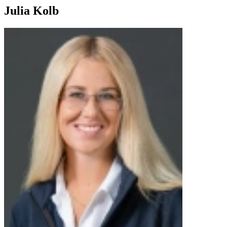
Julia Kolb