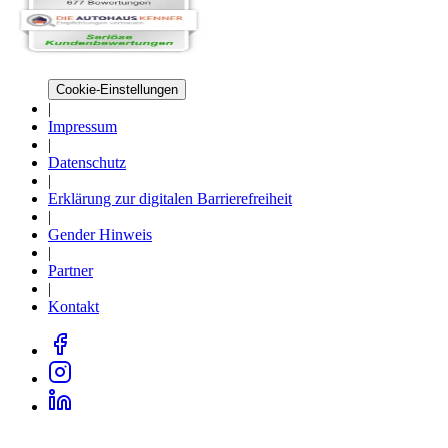
Cookie-Einstellungen
|
Impressum
|
Datenschutz
|
Erklärung zur digitalen Barrierefreiheit
|
Gender Hinweis
|
Partner
|
Kontakt