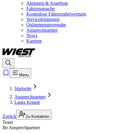
Aktionen & Angebote
Fahrzeugsuche
Kostenlose Fahrzeugbewertung
Serviceleistungen
Onlineterminvergabe
Ansprechpartner
News
Karriere
Menu
Startseite
Ansprechpartner
Laura Krause
Zurück
Zu Kontakten
Team
Ihr Ansprechpartner