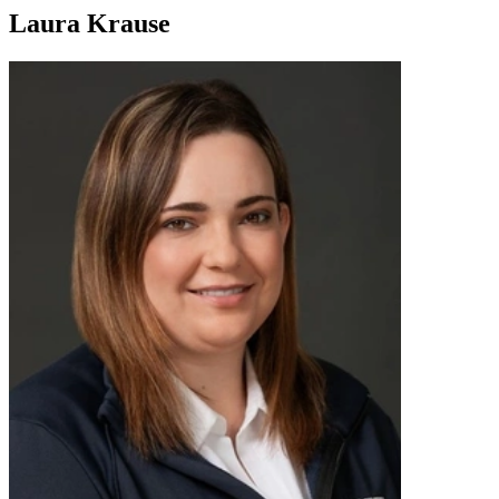
Laura Krause