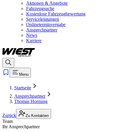
Aktionen & Angebote
Fahrzeugsuche
Kostenlose Fahrzeugbewertung
Serviceleistungen
Onlineterminvergabe
Ansprechpartner
News
Karriere
Menu
Startseite
Ansprechpartner
Thomas Hornung
Zurück
Zu Kontakten
Team
Ihr Ansprechpartner