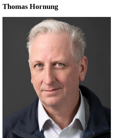
Thomas Hornung