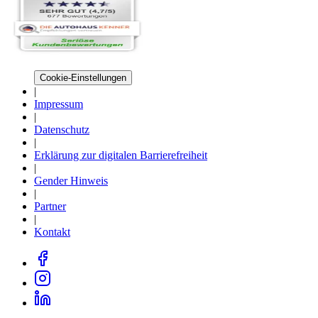
Cookie-Einstellungen
|
Impressum
|
Datenschutz
|
Erklärung zur digitalen Barrierefreiheit
|
Gender Hinweis
|
Partner
|
Kontakt