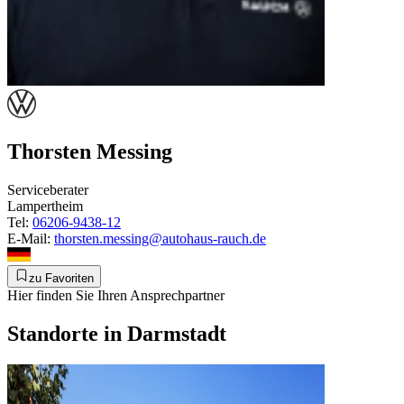
Thorsten Messing
Serviceberater
Lampertheim
Tel:
06206-9438-12
E-Mail:
thorsten.messing@autohaus-rauch.de
zu Favoriten
Hier finden Sie Ihren Ansprechpartner
Standorte in Darmstadt