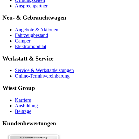
Öffnungszeiten
Ansprechpartner
Neu- & Gebrauchtwagen
Angebote & Aktionen
Fahrzeugbestand
Camper
Elektromobilität
Werkstatt & Service
Service & Werkstattleistungen
Online-Terminvereinbarung
Wiest Group
Karriere
Ausbildung
Beiträge
Kundenbewertungen