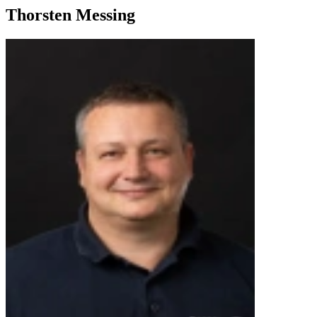
Thorsten Messing