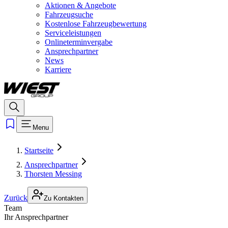
Aktionen & Angebote
Fahrzeugsuche
Kostenlose Fahrzeugbewertung
Serviceleistungen
Onlineterminvergabe
Ansprechpartner
News
Karriere
Menu
Startseite
Ansprechpartner
Thorsten Messing
Zurück
Zu Kontakten
Team
Ihr Ansprechpartner