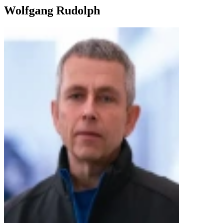
Wolfgang Rudolph