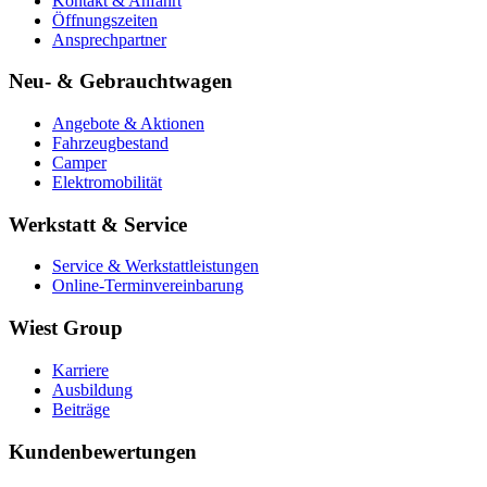
Kontakt & Anfahrt
Öffnungszeiten
Ansprechpartner
Neu- & Gebrauchtwagen
Angebote & Aktionen
Fahrzeugbestand
Camper
Elektromobilität
Werkstatt & Service
Service & Werkstattleistungen
Online-Terminvereinbarung
Wiest Group
Karriere
Ausbildung
Beiträge
Kundenbewertungen