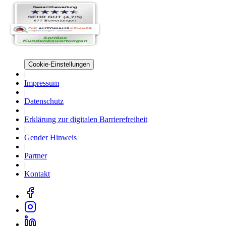
Cookie-Einstellungen
|
Impressum
|
Datenschutz
|
Erklärung zur digitalen Barrierefreiheit
|
Gender Hinweis
|
Partner
|
Kontakt