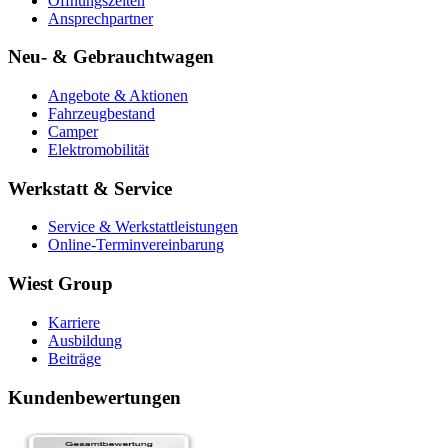
Öffnungszeiten
Ansprechpartner
Neu- & Gebrauchtwagen
Angebote & Aktionen
Fahrzeugbestand
Camper
Elektromobilität
Werkstatt & Service
Service & Werkstattleistungen
Online-Terminvereinbarung
Wiest Group
Karriere
Ausbildung
Beiträge
Kundenbewertungen