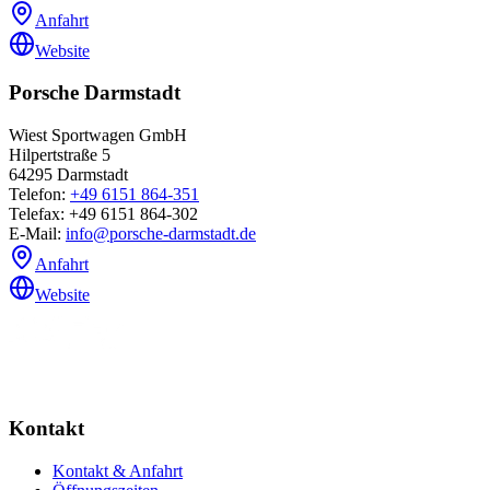
Anfahrt
Website
Porsche Darmstadt
Wiest Sportwagen GmbH
Hilpertstraße 5
64295
Darmstadt
Telefon:
+49 6151 864-351
Telefax:
+49 6151 864-302
E-Mail:
info@porsche-darmstadt.de
Anfahrt
Website
Kontakt
Kontakt & Anfahrt