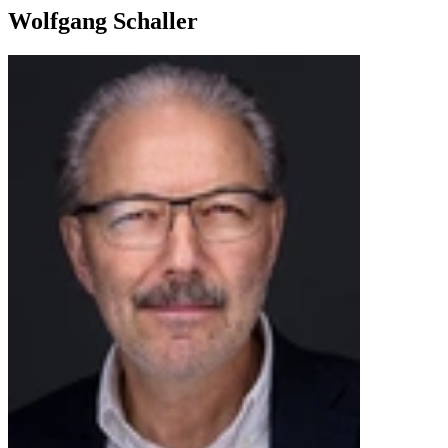
Wolfgang Schaller