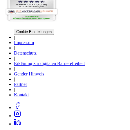
Cookie-Einstellungen
|
Impressum
|
Datenschutz
|
Erklärung zur digitalen Barrierefreiheit
|
Gender Hinweis
|
Partner
|
Kontakt