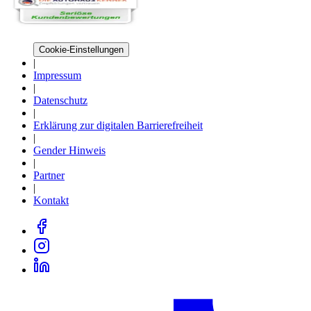
Cookie-Einstellungen
|
Impressum
|
Datenschutz
|
Erklärung zur digitalen Barrierefreiheit
|
Gender Hinweis
|
Partner
|
Kontakt