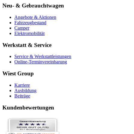
Neu- & Gebrauchtwagen
Angebote & Aktionen
Fahrzeugbestand
Camper
Elektromobilität
Werkstatt & Service
Service & Werkstattleistungen
Online-Terminvereinbarung
Wiest Group
Karriere
Ausbildung
Beiträge
Kundenbewertungen