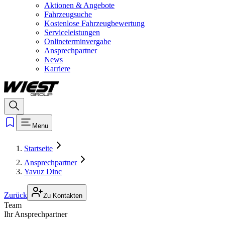
Aktionen & Angebote
Fahrzeugsuche
Kostenlose Fahrzeugbewertung
Serviceleistungen
Onlineterminvergabe
Ansprechpartner
News
Karriere
Menu
Startseite
Ansprechpartner
Yavuz Dinc
Zurück
Zu Kontakten
Team
Ihr Ansprechpartner