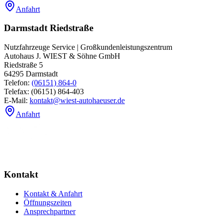
Anfahrt
Darmstadt Riedstraße
Nutzfahrzeuge Service | Großkundenleistungszentrum
Autohaus J. WIEST & Söhne GmbH
Riedstraße 5
64295
Darmstadt
Telefon:
(06151) 864-0
Telefax:
(06151) 864-403
E-Mail:
kontakt@wiest-autohaeuser.de
Anfahrt
Kontakt
Kontakt & Anfahrt
Öffnungszeiten
Ansprechpartner