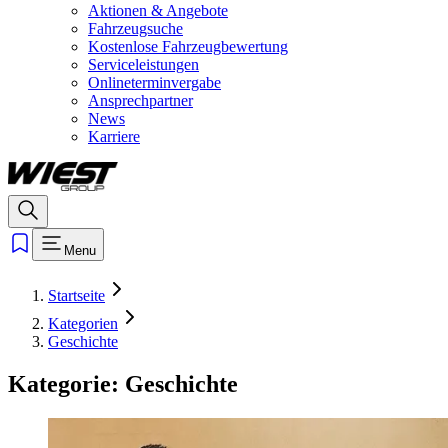
Aktionen & Angebote
Fahrzeugsuche
Kostenlose Fahrzeugbewertung
Serviceleistungen
Onlineterminvergabe
Ansprechpartner
News
Karriere
Menu
Startseite
Kategorien
Geschichte
Kategorie:
Geschichte