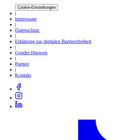
Cookie-Einstellungen
|
Impressum
|
Datenschutz
|
Erklärung zur digitalen Barrierefreiheit
|
Gender Hinweis
|
Partner
|
Kontakt