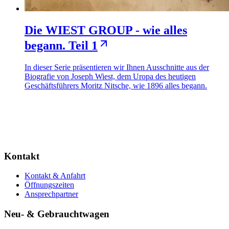
Die WIEST GROUP - wie alles
begann. Teil 1
In dieser Serie präsentieren wir Ihnen Ausschnitte aus der
Biografie von Joseph Wiest, dem Uropa des heutigen
Geschäftsführers Moritz Nitsche, wie 1896 alles begann.
Kontakt
Kontakt & Anfahrt
Öffnungszeiten
Ansprechpartner
Neu- & Gebrauchtwagen